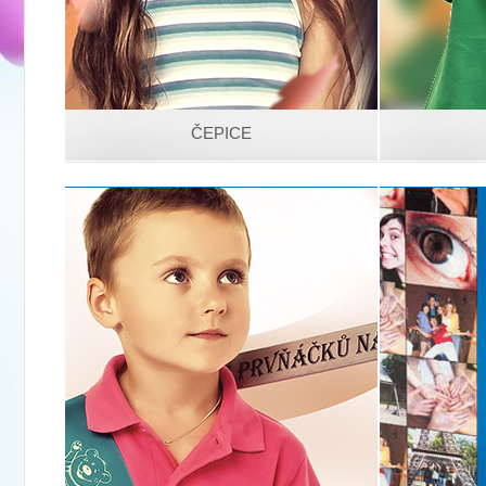
ČEPICE