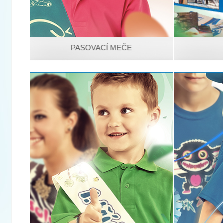
PASOVACÍ MEČE