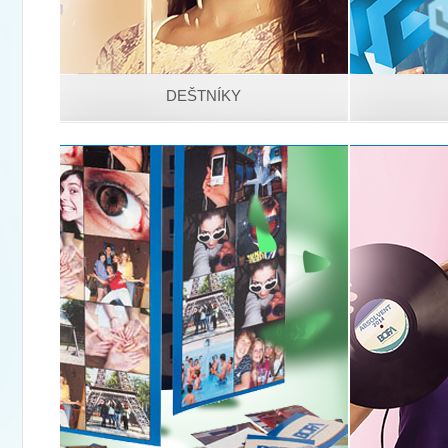
DEŠTNÍKY