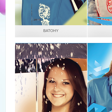
BATOHY