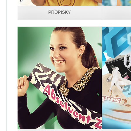
PROPISKY