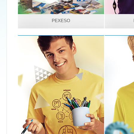
PEXESO