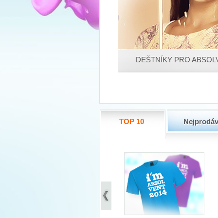
DEŠTNÍKY PRO ABSOL
TOP 10
Nejprodáv