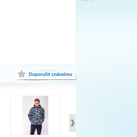
Doporučit
známému